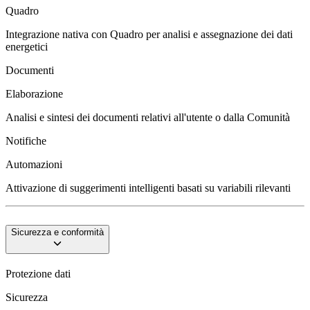
Quadro
Integrazione nativa con Quadro per analisi e assegnazione dei dati
energetici
Documenti
Elaborazione
Analisi e sintesi dei documenti relativi all'utente o dalla Comunità
Notifiche
Automazioni
Attivazione di suggerimenti intelligenti basati su variabili rilevanti
Sicurezza e conformità
Protezione dati
Sicurezza