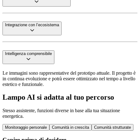
Integrazione con l’ecosistema
Intelligenza comprensibile
Le immagini sono rappresentative del prototipo attuale. Il progetto è
in continua evoluzione e potrà essere ottimizzato nel tempo a livello
estetico e funzionale.
Lampo AI si adatta al tuo percorso
Stesso assistente, funzioni diverse in base alla tua situazione
energetica.
Monitoraggio personale
Comunità in crescita
Comunità strutturate
Capire prima di decidere