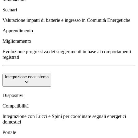
Scenari
Valutazione impatti di batterie e ingresso in Comunità Energetiche
Apprendimento
Miglioramento
Evoluzione progressiva dei suggerimenti in base ai comportamenti
registrati
Integrazione ecosistema
Dispositivi
Compatibilità
Integrazione con Lucci e Spinì per coordinare segnali energetici
domestici
Portale