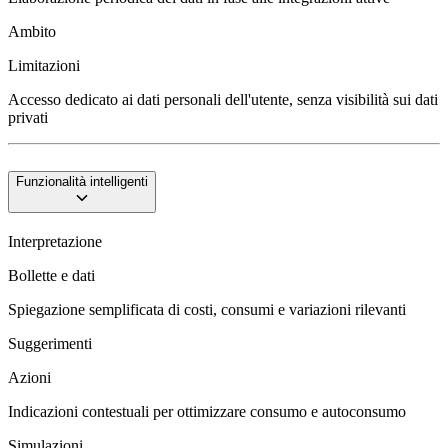
Ambito
Limitazioni
Accesso dedicato ai dati personali dell'utente, senza visibilità sui dati
privati
Funzionalità intelligenti
Interpretazione
Bollette e dati
Spiegazione semplificata di costi, consumi e variazioni rilevanti
Suggerimenti
Azioni
Indicazioni contestuali per ottimizzare consumo e autoconsumo
Simulazioni