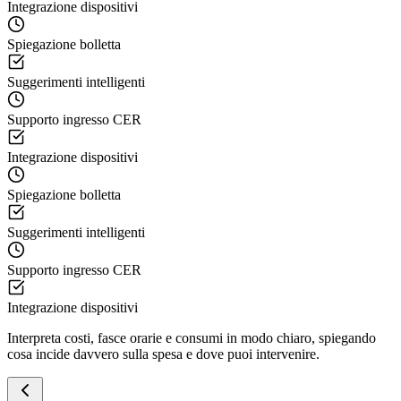
Integrazione dispositivi
Spiegazione bolletta
Suggerimenti intelligenti
Supporto ingresso CER
Integrazione dispositivi
Spiegazione bolletta
Suggerimenti intelligenti
Supporto ingresso CER
Integrazione dispositivi
Interpreta costi, fasce orarie e consumi in modo chiaro, spiegando
cosa incide davvero sulla spesa e dove puoi intervenire.