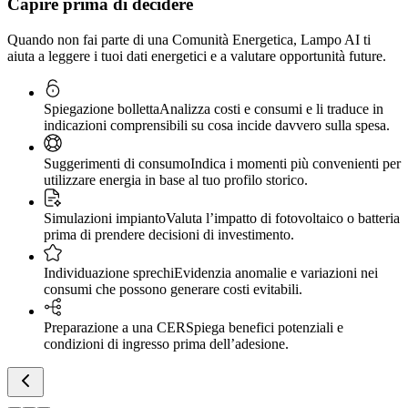
Capire prima di decidere
Quando non fai parte di una Comunità Energetica, Lampo AI ti
aiuta a leggere i tuoi dati energetici e a valutare opportunità future.
Spiegazione bolletta
Analizza costi e consumi e li traduce in
indicazioni comprensibili su cosa incide davvero sulla spesa.
Suggerimenti di consumo
Indica i momenti più convenienti per
utilizzare energia in base al tuo profilo storico.
Simulazioni impianto
Valuta l’impatto di fotovoltaico o batteria
prima di prendere decisioni di investimento.
Individuazione sprechi
Evidenzia anomalie e variazioni nei
consumi che possono generare costi evitabili.
Preparazione a una CER
Spiega benefici potenziali e
condizioni di ingresso prima dell’adesione.