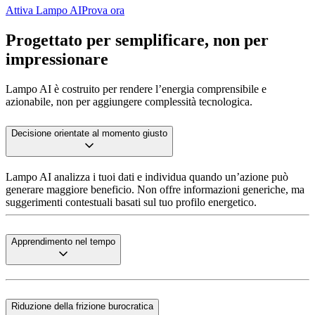
Attiva Lampo AI
Prova ora
Progettato per semplificare, non per
impressionare
Lampo AI è costruito per rendere l’energia comprensibile e
azionabile, non per aggiungere complessità tecnologica.
Decisione orientate al momento giusto
Lampo AI analizza i tuoi dati e individua quando un’azione può
generare maggiore beneficio. Non offre informazioni generiche, ma
suggerimenti contestuali basati sul tuo profilo energetico.
Apprendimento nel tempo
Riduzione della frizione burocratica