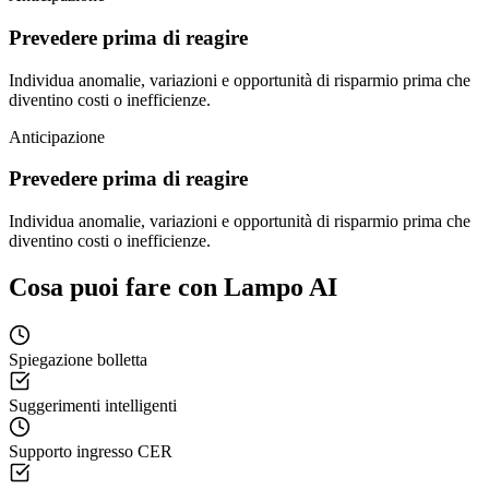
Prevedere prima di reagire
Individua anomalie, variazioni e opportunità di risparmio prima che
diventino costi o inefficienze.
Anticipazione
Prevedere prima di reagire
Individua anomalie, variazioni e opportunità di risparmio prima che
diventino costi o inefficienze.
Cosa puoi fare con Lampo AI
Spiegazione bolletta
Suggerimenti intelligenti
Supporto ingresso CER