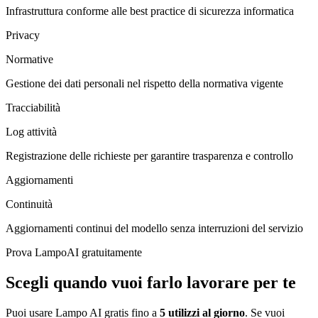
Infrastruttura conforme alle best practice di sicurezza informatica
Privacy
Normative
Gestione dei dati personali nel rispetto della normativa vigente
Tracciabilità
Log attività
Registrazione delle richieste per garantire trasparenza e controllo
Aggiornamenti
Continuità
Aggiornamenti continui del modello senza interruzioni del servizio
Prova LampoAI gratuitamente
Scegli quando vuoi farlo lavorare per te
Puoi usare Lampo AI gratis fino a
5 utilizzi al giorno
. Se vuoi