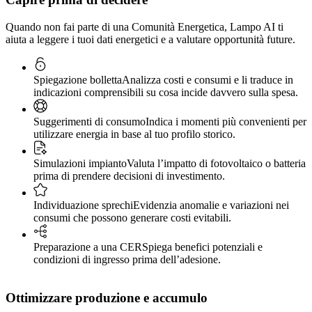
Quando non fai parte di una Comunità Energetica, Lampo AI ti
aiuta a leggere i tuoi dati energetici e a valutare opportunità future.
Spiegazione bolletta
Analizza costi e consumi e li traduce in
indicazioni comprensibili su cosa incide davvero sulla spesa.
Suggerimenti di consumo
Indica i momenti più convenienti per
utilizzare energia in base al tuo profilo storico.
Simulazioni impianto
Valuta l’impatto di fotovoltaico o batteria
prima di prendere decisioni di investimento.
Individuazione sprechi
Evidenzia anomalie e variazioni nei
consumi che possono generare costi evitabili.
Preparazione a una CER
Spiega benefici potenziali e
condizioni di ingresso prima dell’adesione.
Ottimizzare produzione e accumulo