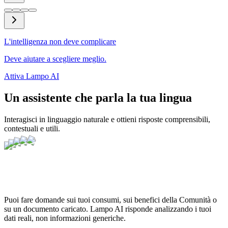
L'intelligenza non deve complicare
Deve aiutare a scegliere meglio.
Attiva Lampo AI
Un assistente che parla la tua lingua
Interagisci in linguaggio naturale e ottieni risposte comprensibili,
contestuali e utili.
Puoi fare domande sui tuoi consumi, sui benefici della Comunità o
su un documento caricato. Lampo AI risponde analizzando i tuoi
dati reali, non informazioni generiche.