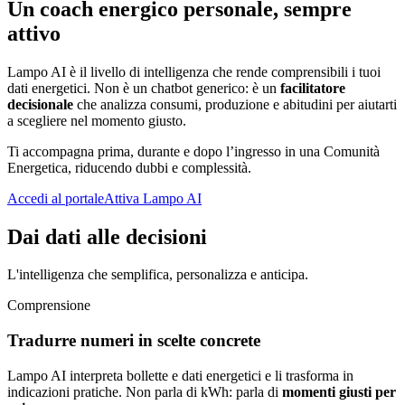
Un coach energico personale, sempre
attivo
Lampo AI è il livello di intelligenza che rende comprensibili i tuoi
dati energetici. Non è un chatbot generico: è un
facilitatore
decisionale
che analizza consumi, produzione e abitudini per aiutarti
a scegliere nel momento giusto.
Ti accompagna prima, durante e dopo l’ingresso in una Comunità
Energetica, riducendo dubbi e complessità.
Accedi al portale
Attiva Lampo AI
Dai dati alle decisioni
L'intelligenza che semplifica, personalizza e anticipa.
Comprensione
Tradurre numeri in scelte concrete
Lampo AI interpreta bollette e dati energetici e li trasforma in
indicazioni pratiche. Non parla di kWh: parla di
momenti giusti per