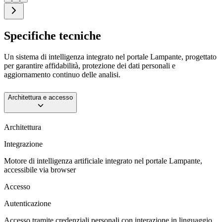
Specifiche tecniche
Un sistema di intelligenza integrato nel portale Lampante, progettato
per garantire affidabilità, protezione dei dati personali e
aggiornamento continuo delle analisi.
Architettura e accesso
Architettura
Integrazione
Motore di intelligenza artificiale integrato nel portale Lampante,
accessibile via browser
Accesso
Autenticazione
Accesso tramite credenziali personali con interazione in linguaggio