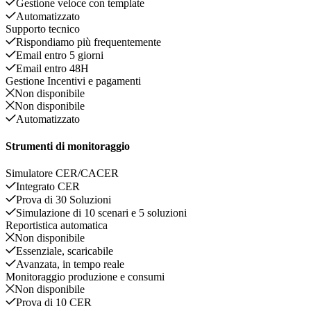
Gestione veloce con template
Automatizzato
Supporto tecnico
Rispondiamo più frequentemente
Email entro 5 giorni
Email entro 48H
Gestione Incentivi e pagamenti
Non disponibile
Non disponibile
Automatizzato
Strumenti di monitoraggio
Simulatore CER/CACER
Integrato CER
Prova di 30 Soluzioni
Simulazione di 10 scenari e 5 soluzioni
Reportistica automatica
Non disponibile
Essenziale, scaricabile
Avanzata, in tempo reale
Monitoraggio produzione e consumi
Non disponibile
Prova di 10 CER