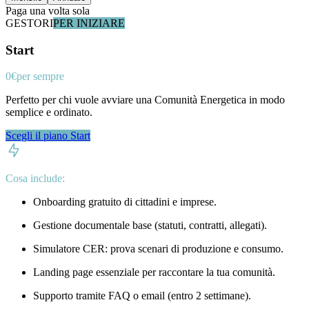
Paga una volta sola
GESTORI
PER INIZIARE
Start
0€
per sempre
Perfetto per chi vuole avviare una Comunità Energetica in modo
semplice e ordinato.
Scegli il piano Start
Cosa include:
Onboarding gratuito di cittadini e imprese.
Gestione documentale base (statuti, contratti, allegati).
Simulatore CER: prova scenari di produzione e consumo.
Landing page essenziale per raccontare la tua comunità.
Supporto tramite FAQ o email (entro 2 settimane).