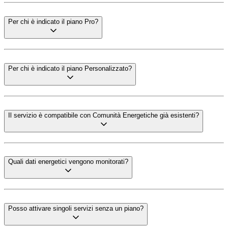
Per chi è indicato il piano Pro?
Per chi è indicato il piano Personalizzato?
Il servizio è compatibile con Comunità Energetiche già esistenti?
Quali dati energetici vengono monitorati?
Posso attivare singoli servizi senza un piano?