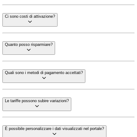
Ci sono costi di attivazione?
Quanto posso risparmiare?
Quali sono i metodi di pagamento accettati?
Le tariffe possono subire variazioni?
È possibile personalizzare i dati visualizzati nel portale?