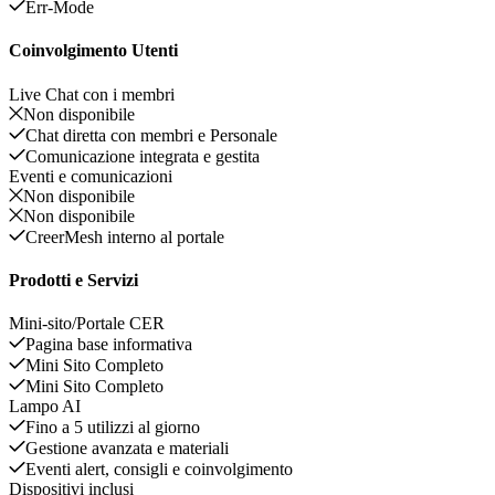
Err-Mode
Coinvolgimento Utenti
Live Chat con i membri
Non disponibile
Chat diretta con membri e Personale
Comunicazione integrata e gestita
Eventi e comunicazioni
Non disponibile
Non disponibile
CreerMesh interno al portale
Prodotti e Servizi
Mini-sito/Portale CER
Pagina base informativa
Mini Sito Completo
Mini Sito Completo
Lampo AI
Fino a 5 utilizzi al giorno
Gestione avanzata e materiali
Eventi alert, consigli e coinvolgimento
Dispositivi inclusi