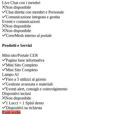
Live Chat con i membri
Non disponibile
Chat diretta con membri e Personale
Comunicazione integrata e gestita
Eventi e comunicazioni
Non disponibile
Non disponibile
CreerMesh interno al portale
Prodotti e Servizi
Mini-sito/Portale CER
Pagina base informativa
Mini Sito Completo
Mini Sito Completo
Lampo AI
Fino a 5 utilizzi al giorno
Gestione avanzata e materiali
Eventi alert, consigli e coinvolgimento
Dispositivi inclusi
Non disponibile
1 Lucci + 1 Spinì demo
Dispositivi su richiesta
Il più scelto