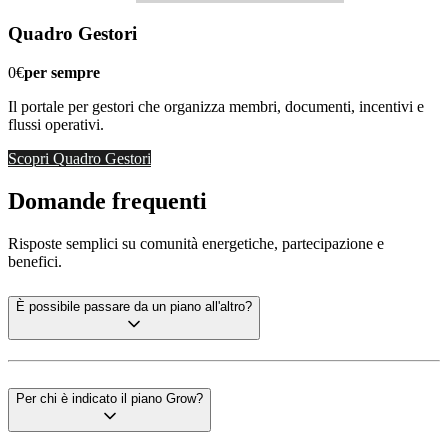
Quadro Gestori
0€
per sempre
Il portale per gestori che organizza membri, documenti, incentivi e
flussi operativi.
Scopri Quadro Gestori
Domande frequenti
Risposte semplici su comunità energetiche, partecipazione e
benefici.
È possibile passare da un piano all'altro?
Per chi è indicato il piano Grow?